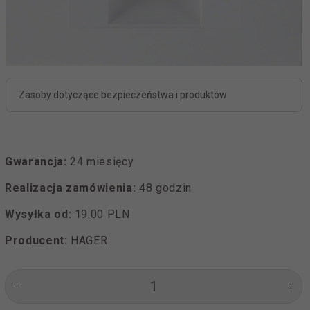
Zasoby dotyczące bezpieczeństwa i produktów
Gwarancja:
24 miesięcy
Realizacja zamówienia:
48 godzin
Wysyłka od:
19.00 PLN
Producent:
HAGER