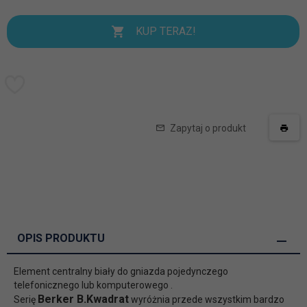
KUP TERAZ!
Zapytaj o produkt
OPIS PRODUKTU
Element centralny biały do gniazda pojedynczego
telefonicznego lub komputerowego .
Berker B.Kwadrat
Serię
wyróżnia przede wszystkim bardzo