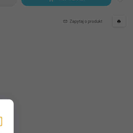
Zapytaj o produkt