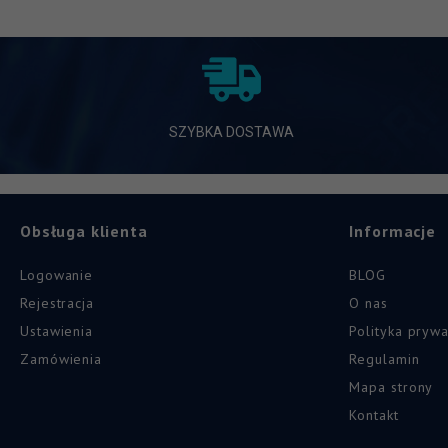
SZYBKA DOSTAWA
Obsługa klienta
Informacje
Logowanie
BLOG
Rejestracja
O nas
Ustawienia
Polityka prywa
Zamówienia
Regulamin
Mapa strony
Kontakt