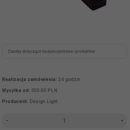
Zasoby dotyczące bezpieczeństwa i produktów
Realizacja zamówienia:
24 godzin
Wysyłka od:
500.00 PLN
Producent:
Design Light