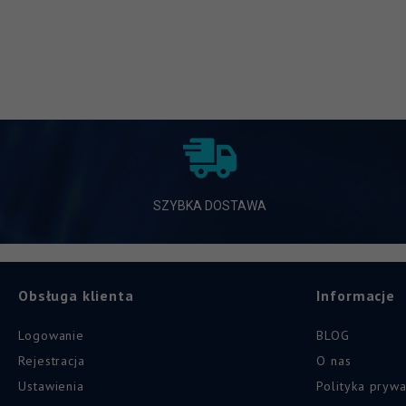
SZYBKA DOSTAWA
Obsługa klienta
Informacje
Logowanie
BLOG
Rejestracja
O nas
Ustawienia
Polityka prywa