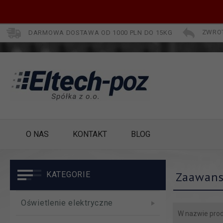
DARMOWA DOSTAWA OD 1000 PLN DO 15KG
ZWROT
O NAS
KONTAKT
BLOG
Zaawans
KATEGORIE
Oświetlenie elektryczne