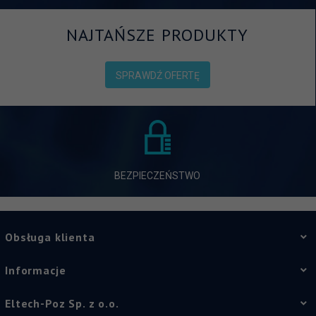
NAJTAŃSZE PRODUKTY
SPRAWDŹ OFERTĘ
BEZPIECZEŃSTWO
Obsługa klienta
Informacje
Eltech-Poz Sp. z o.o.