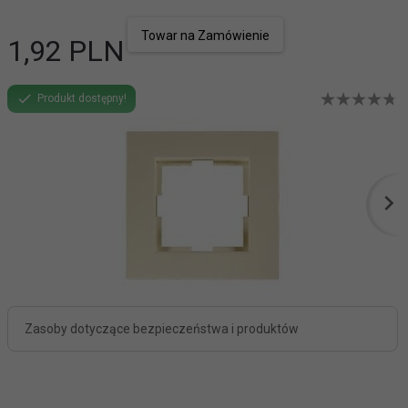
Towar na Zamówienie
1,
92
PLN
Produkt dostępny!
Zasoby dotyczące bezpieczeństwa i produktów